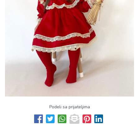
Podeli sa prijateljima